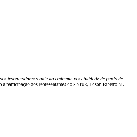
dos trabalhadores diante da eminente possibilidade de perda de
o a participação dos representantes do
, Edson Ribeiro M.
SINTUR