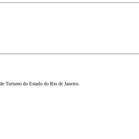
 de Turismo do Estado do Rio de Janeiro.