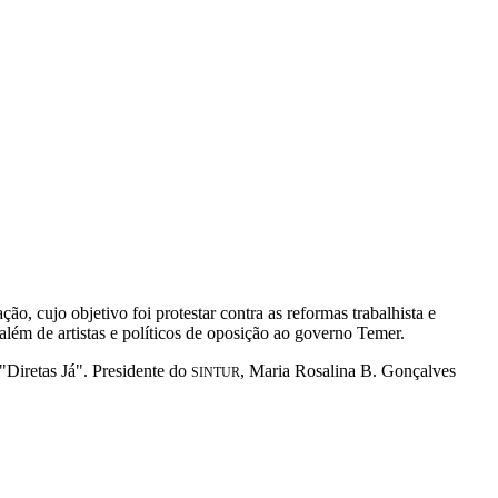
o, cujo objetivo foi protestar contra as reformas trabalhista e
, além de artistas e políticos de oposição ao governo Temer.
"Diretas Já". Presidente do
, Maria Rosalina B. Gonçalves
SINTUR