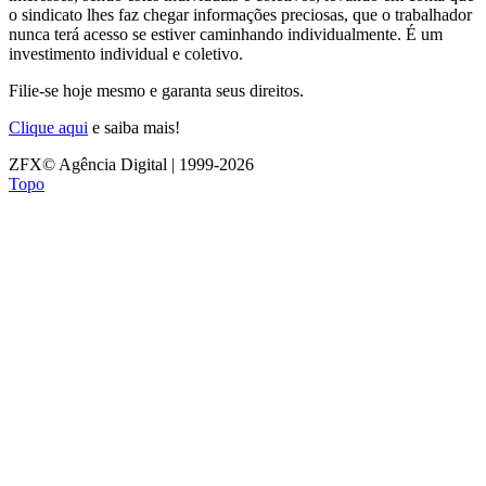
o sindicato lhes faz chegar informações preciosas, que o trabalhador
nunca terá acesso se estiver caminhando individualmente. É um
investimento individual e coletivo.
Filie-se hoje mesmo e garanta seus direitos.
Clique aqui
e saiba mais!
ZFX© Agência Digital | 1999-2026
Topo